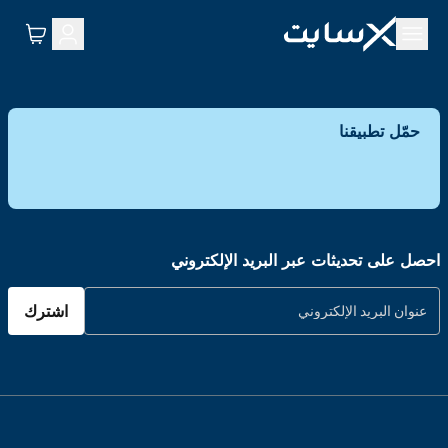
حمّل تطبيقنا
احصل على تحديثات عبر البريد الإلكتروني
اشترك