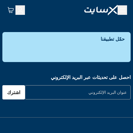
حمّل تطبيقنا
احصل على تحديثات عبر البريد الإلكتروني
اشترك