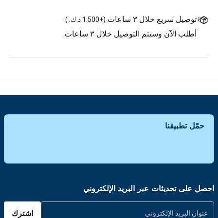
توصيل سريع خلال ٣ ساعات
(
+1.500 د.ك.
)
أطلب الآن وسيتم التوصيل خلال ٣ ساعات.
حمّل تطبيقنا
احصل على تحديثات عبر البريد الإلكتروني
اشترك