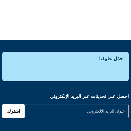
حمّل تطبيقنا
احصل على تحديثات عبر البريد الإلكتروني
اشترك