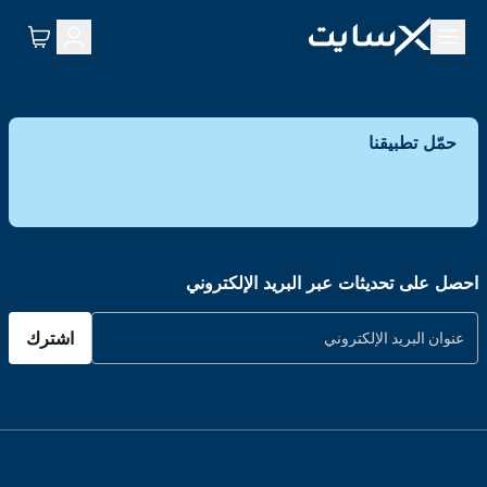
حمّل تطبيقنا
احصل على تحديثات عبر البريد الإلكتروني
اشترك