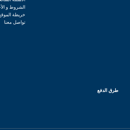
الشروط و الأ
خريطة الموقع
تواصل معنا
طرق الدفع