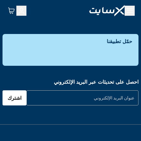
حمّل تطبيقنا
احصل على تحديثات عبر البريد الإلكتروني
اشترك