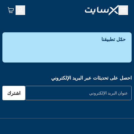
حمّل تطبيقنا
احصل على تحديثات عبر البريد الإلكتروني
اشترك