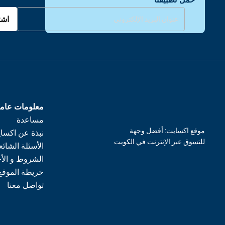
اشت
معلومات عام
مساعدة
موقع اكسايت: أفضل وجهة
نبذة عن اكسا
للتسوق عبر الإنترنت في الكويت
الأسئلة الشائع
الشروط و الأ
خريطة الموقع
تواصل معنا