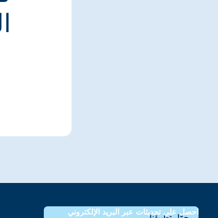
ا
احصل على تحديثات عبر البريد الإلكتروني
حمّل تطبيقنا