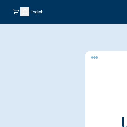
English