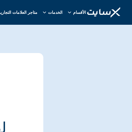
الأقسام
الخدمات
متاجر العلامات التجاري
ل