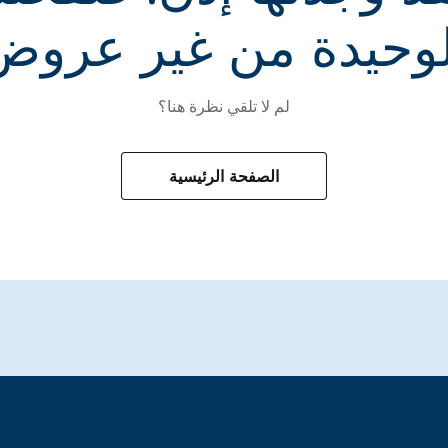
لوحيدة من غير عروض
لم لا تلقي نظرة هنا؟
الصفحة الرئيسية