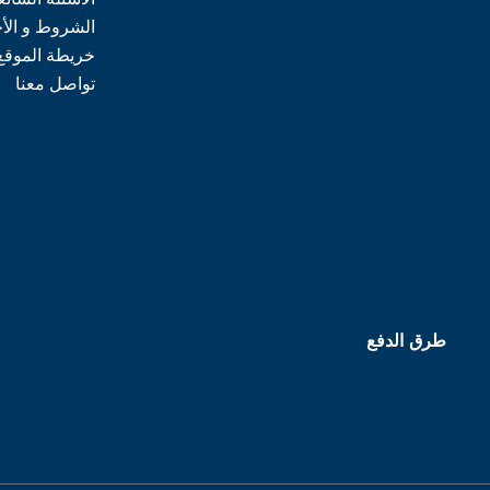
الشروط و الأ
خريطة الموقع
تواصل معنا
طرق الدفع