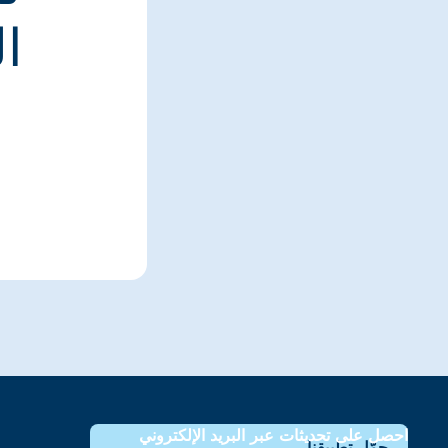
ا
احصل على تحديثات عبر البريد الإلكتروني
حمّل تطبيقنا