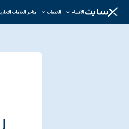
الأقسام
الخدمات
متاجر العلامات التجاري
ل