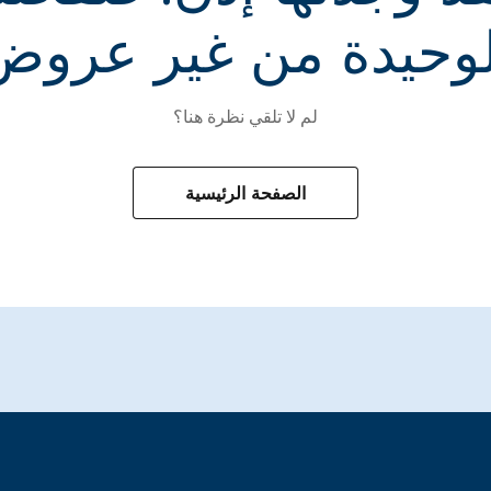
لوحيدة من غير عروض
لم لا تلقي نظرة هنا؟
الصفحة الرئيسية