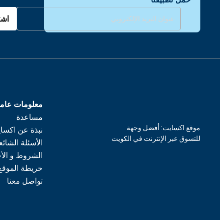
اشت
معلومات عام
مساعدة
موقع اكسايت: أفضل وجهة
نبذة عن اكسا
للتسوق عبر الإنترنت في الكويت
الأسئلة الشائع
الشروط و الأ
خريطة الموقع
تواصل معنا