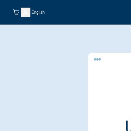
English