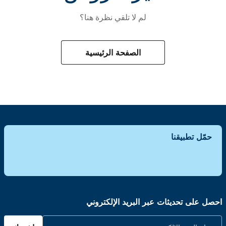
لم لا تلقي نظرة هنا؟
الصفحة الرئيسية
حمّل تطبيقنا
احصل على تحديثات عبر البريد الإلكتروني