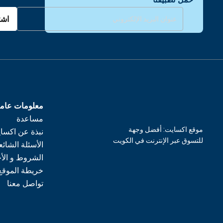
اشت
معلومات عام
مساعدة
موقع اكسايت: أفضل وجهة
نبذة عن اكسا
للتسوق عبر الإنترنت في الكويت
الأسئلة الشائع
الشروط و الأ
خريطة الموقع
تواصل معنا