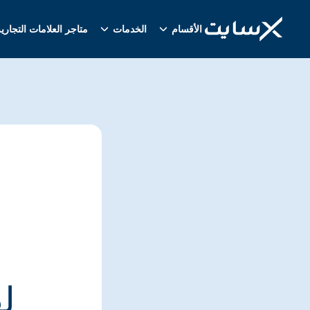
الأقسام
الخدمات
متاجر العلامات التجاري
ل