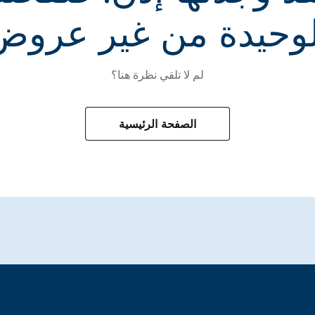
لوحيدة من غير عروض
لم لا تلقي نظرة هنا؟
الصفحة الرئيسية