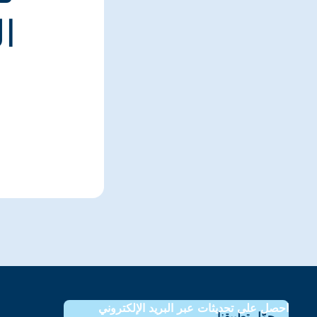
ا
احصل على تحديثات عبر البريد الإلكتروني
حمّل تطبيقنا