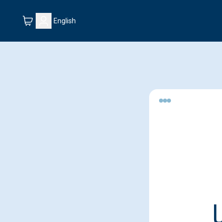
English