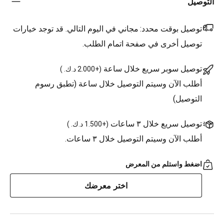
التوصيل
توصيل بوقت محدد:
مجاني في اليوم التالي. قد توجد خيارات
توصيل أخرى في صفحة اتمام الطلب.
توصيل سوبر سريع خلال ساعة
(
+2.000 د.ك.
)
أطلب الآن وسيتم التوصيل خلال ساعة (تطبق رسوم
التوصيل)
توصيل سريع خلال ٣ ساعات
(
+1.500 د.ك.
)
أطلب الآن وسيتم التوصيل خلال ٣ ساعات.
اضغط واستلم من المعرض
اختر معرضك