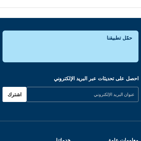
حمّل تطبيقنا
احصل على تحديثات عبر البريد الإلكتروني
اشترك
معلومات عامة
خدماتنا