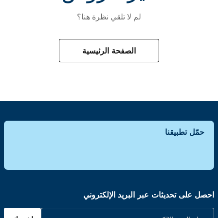
لم لا تلقي نظرة هنا؟
الصفحة الرئيسية
حمّل تطبيقنا
احصل على تحديثات عبر البريد الإلكتروني