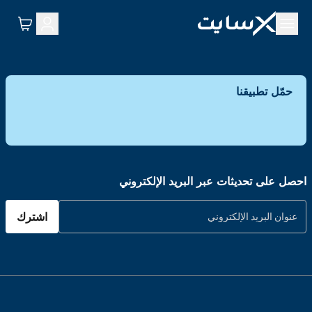
حمّل تطبيقنا
احصل على تحديثات عبر البريد الإلكتروني
اشترك