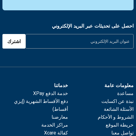
احصل على تحديثات عبر البريد الإلكتروني
اشترك
معلومات عامة
خدماتنا
مساعدة
خدمة الدفع XPay
نبذة عن اكسايت
دفع الأقساط الشهرية (إيزي
الأسئلة الشائعة
أقساط)
الشروط و الأحكام
معارضنا
خريطة الموقع
مراكز الخدمة
تواصل معنا
كفالة Xcare