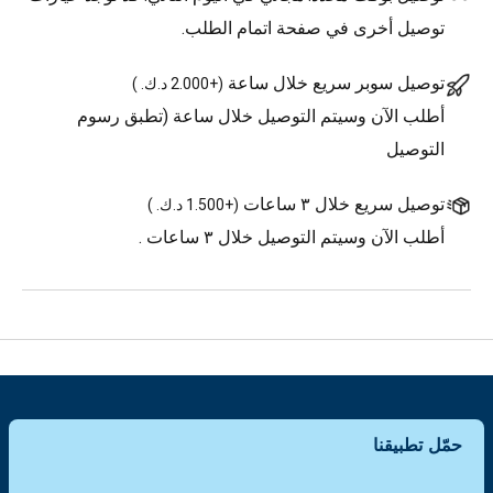
توصيل أخرى في صفحة اتمام الطلب.
توصيل سوبر سريع خلال ساعة
(
+2.000 د.ك.
)
أطلب الآن وسيتم التوصيل خلال ساعة (تطبق رسوم
التوصيل
توصيل سريع خلال ٣ ساعات
(
+1.500 د.ك.
)
أطلب الآن وسيتم التوصيل خلال ٣ ساعات .
حمّل تطبيقنا