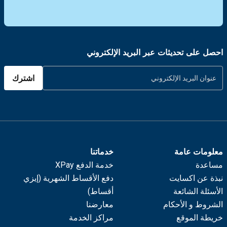
احصل على تحديثات عبر البريد الإلكتروني
اشترك
معلومات عامة
خدماتنا
مساعدة
خدمة الدفع XPay
نبذة عن اكسايت
دفع الأقساط الشهرية (إيزي
الأسئلة الشائعة
أقساط)
الشروط و الأحكام
معارضنا
خريطة الموقع
مراكز الخدمة