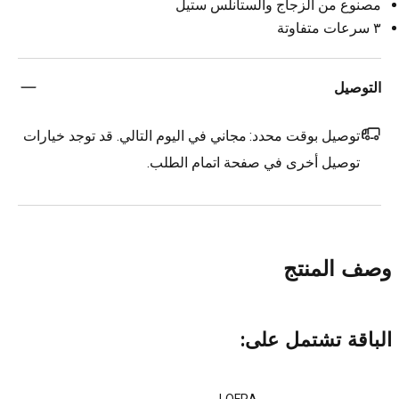
مصنوع من الزجاج والستانلس ستيل
٣ سرعات متفاوتة
التوصيل
توصيل بوقت محدد:
مجاني في اليوم التالي. قد توجد خيارات
توصيل أخرى في صفحة اتمام الطلب.
وصف المنتج
الباقة تشتمل على: