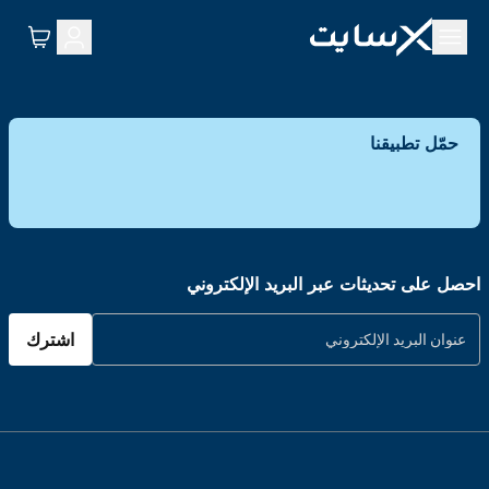
حمّل تطبيقنا
احصل على تحديثات عبر البريد الإلكتروني
اشترك