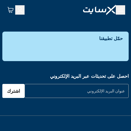
حمّل تطبيقنا
احصل على تحديثات عبر البريد الإلكتروني
اشترك