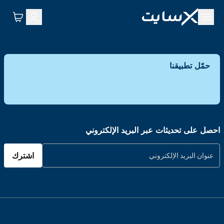
حمّل تطبيقنا
احصل على تحديثات عبر البريد الإلكتروني
اشترك