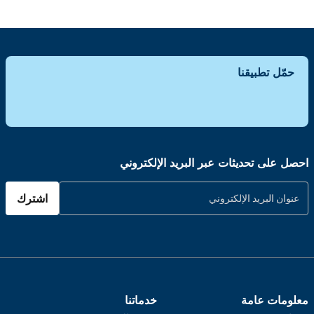
حمّل تطبيقنا
احصل على تحديثات عبر البريد الإلكتروني
اشترك
معلومات عامة
خدماتنا