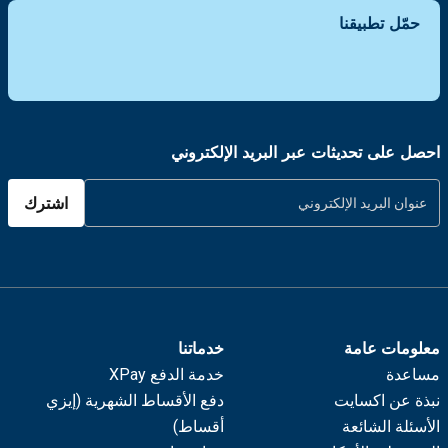
حمّل تطبيقنا
احصل على تحديثات عبر البريد الإلكتروني
اشترك
معلومات عامة
خدماتنا
مساعدة
خدمة الدفع XPay
نبذة عن اكسايت
دفع الأقساط الشهرية (إيزي
الأسئلة الشائعة
أقساط)