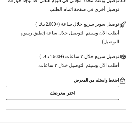
توصيل بوقت محدد:
مجاني في اليوم التالي. قد توجد خيارات
توصيل أخرى في صفحة اتمام الطلب.
توصيل سوبر سريع خلال ساعة
(
+2.000 د.ك.
)
أطلب الآن وسيتم التوصيل خلال ساعة (تطبق رسوم
التوصيل)
توصيل سريع خلال ٣ ساعات
(
+1.500 د.ك.
)
أطلب الآن وسيتم التوصيل خلال ٣ ساعات.
اضغط واستلم من المعرض
اختر معرضك