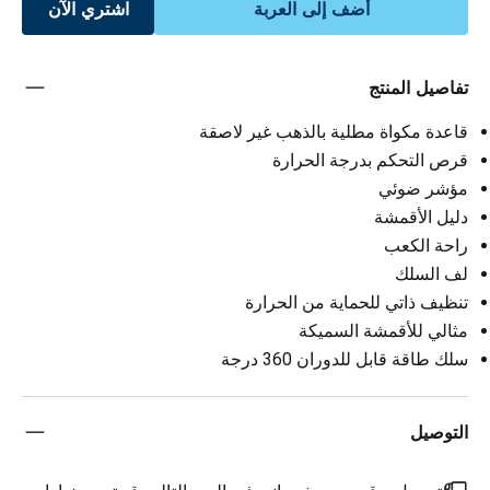
أضف إلى العربة
اشتري الآن
تفاصيل المنتج
قاعدة مكواة مطلية بالذهب غير لاصقة
قرص التحكم بدرجة الحرارة
مؤشر ضوئي
دليل الأقمشة
راحة الكعب
لف السلك
تنظيف ذاتي للحماية من الحرارة
مثالي للأقمشة السميكة
سلك طاقة قابل للدوران 360 درجة
التوصيل