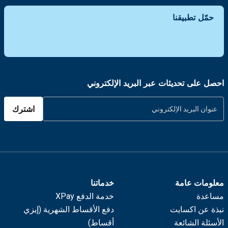
حمّل تطبيقنا
احصل على تحديثات عبر البريد الإلكتروني
اشترك
معلومات عامة
خدماتنا
مساعدة
خدمة الدفع XPay
نبذة عن اكسايت
دفع الأقساط الشهرية (إيزي
الأسئلة الشائعة
أقساط)