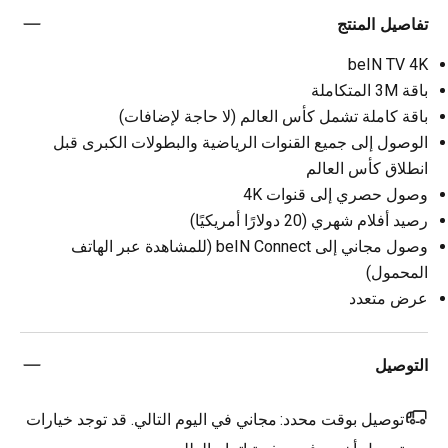
تفاصيل المنتج
beIN TV 4K
باقة 3M المتكاملة
باقة كاملة تشمل كأس العالم (لا حاجة لإضافات)
الوصول إلى جميع القنوات الرياضية والبطولات الكبرى قبل
انطلاق كأس العالم
وصول حصري إلى قنوات 4K
رصيد أفلام شهري (20 دولارًا أمريكيًا)
وصول مجاني إلى beIN Connect (للمشاهدة عبر الهاتف
المحمول)
عرض متعدد
التوصيل
توصيل بوقت محدد:
مجاني في اليوم التالي. قد توجد خيارات