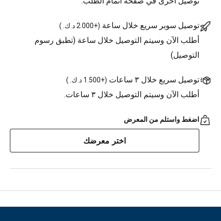
توصيل أخرى في صفحة اتمام الطلب.
توصيل سوبر سريع خلال ساعة
(
+2.000 د.ك.
)
أطلب الآن وسيتم التوصيل خلال ساعة (تطبق رسوم
التوصيل)
توصيل سريع خلال ٣ ساعات
(
+1.500 د.ك.
)
أطلب الآن وسيتم التوصيل خلال ٣ ساعات.
اضغط واستلم من المعرض
اختر معرضك