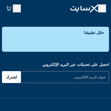
حمّل تطبيقنا
احصل على تحديثات عبر البريد الإلكتروني
اشترك