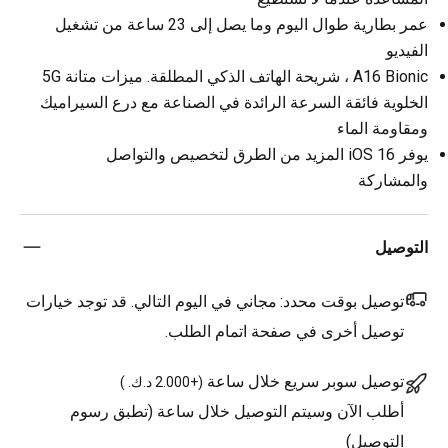
عمر بطارية طوال اليوم وما يصل إلى 23 ساعة من تشغيل
الفيديو
A16 Bionic ، شريحة الهاتف الذكي المطلقة. ميزات متانة 5G
الخلوية فائقة السرعة الرائدة في الصناعة مع درع السيراميك
ومقاومة الماء
يوفر iOS 16 المزيد من الطرق لتخصيص والتواصل
والمشاركة
التوصيل
توصيل بوقت محدد:
مجاني في اليوم التالي. قد توجد خيارات
توصيل أخرى في صفحة اتمام الطلب.
توصيل سوبر سريع خلال ساعة
(
+2.000 د.ك.
)
أطلب الآن وسيتم التوصيل خلال ساعة (تطبق رسوم
التوصيل)