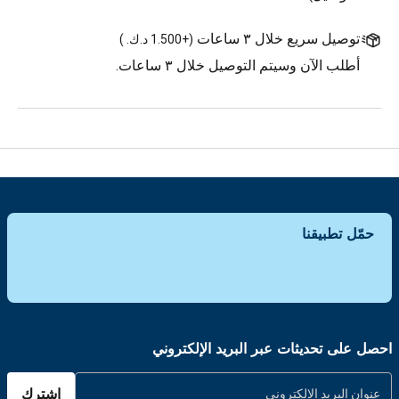
توصيل سريع خلال ٣ ساعات
(
+1.500 د.ك.
)
أطلب الآن وسيتم التوصيل خلال ٣ ساعات.
حمّل تطبيقنا
احصل على تحديثات عبر البريد الإلكتروني
اشترك