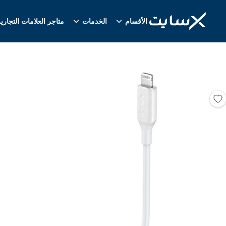
الأقسام
الخدمات
متاجر العلامات التجاري