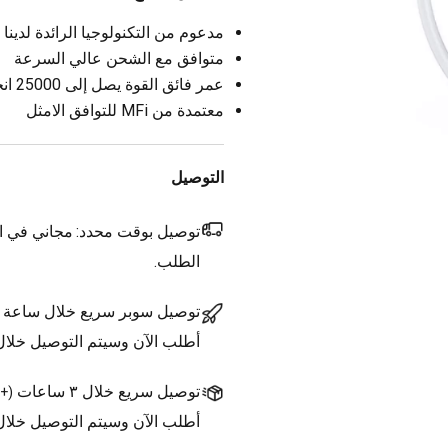
مدعوم من التكنولوجيا الرائدة لدينا
متوافق مع الشحن عالي السرعة
عمر فائق القوة يصل إلى 25000 انحناء
معتمدة من MFi للتوافق الامثل
التوصيل
توصيل بوقت محدد:
مجاني في ال
الطلب.
توصيل سوبر سريع خلال ساعة
أطلب الآن وسيتم التوصيل خلا
توصيل سريع خلال ٣ ساعات
(
+1.500 د.ك.
أطلب الآن وسيتم التوصيل خلال ٣ ساعات