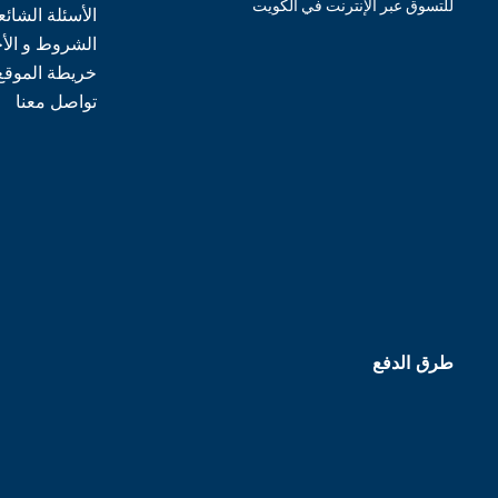
للتسوق عبر الإنترنت في الكويت
الأسئلة الشائع
الشروط و الأ
خريطة الموقع
تواصل معنا
طرق الدفع