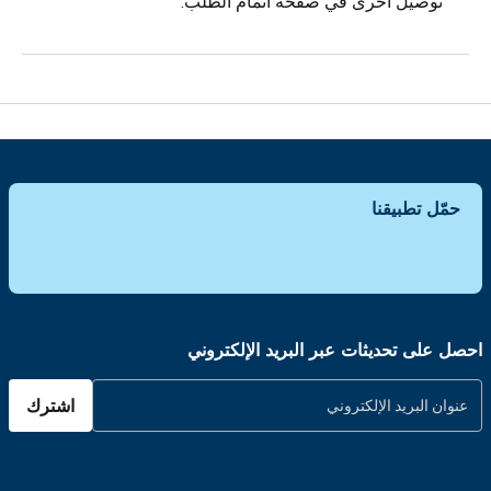
توصيل أخرى في صفحة اتمام الطلب.
حمّل تطبيقنا
احصل على تحديثات عبر البريد الإلكتروني
اشترك