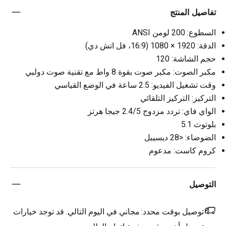
تفاصيل المنتج
السطوع: 200 لومن ANSI
الدقة: 1920 × 1080 (16:9، فل اتش دي)
حجم الشاشة: 120
مكبر الصوت: مكبر صوت بقوة 8 واط مع تقنية صوت دولبي
وقت تشغيل الفيديو: 2.5 ساعة في الوضع القياسي
التركيز: التركيز التلقائي
الواي فاي: تردد مزدوج 2.4/5 جيجا هرتز
بلوتوث 5.1
الضوضاء: <28 ديسيبل
كروم كاست: مدعوم
التوصيل
توصيل بوقت محدد:
مجاني في اليوم التالي. قد توجد خيارات