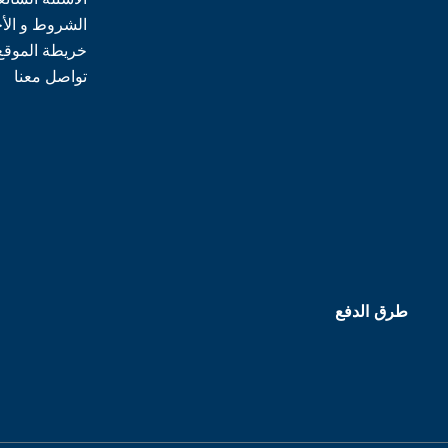
الشروط و الأ
خريطة الموقع
تواصل معنا
طرق الدفع