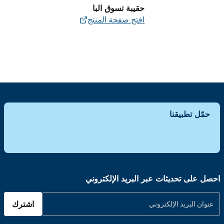
حقيبة تسوق البا
افتح صفحة المنتج
حمّل تطبيقنا
احصل على تحديثات عبر البريد الإلكتروني
اشترك