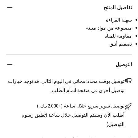
تفاصيل المنتج
سهلة القراءة
مصنوعة من مواد متينة
مقاومة للمياه
تصميم أنيق
التوصيل
توصيل بوقت محدد:
مجاني في اليوم التالي. قد توجد خيارات
توصيل أخرى في صفحة اتمام الطلب.
توصيل سوبر سريع خلال ساعة
(
+2.000 د.ك.
)
أطلب الآن وسيتم التوصيل خلال ساعة (تطبق رسوم
التوصيل)