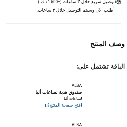
توصيل سريع خلال ٣ ساعات
(
+1.500 د.ك.
)
أطلب الآن وسيتم التوصيل خلال ٣ ساعات.
وصف المنتج
الباقة تشتمل على:
ALBA
صندوق هدية لساعات ألبا
لساعات ألبا
افتح صفحة المنتج
ALBA