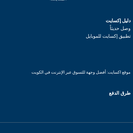
دليل إكسايت
وصل حديثاً
تطبيق إكسايت للموبايل
موقع اكسايت: أفضل وجهة للتسوق عبر الإنترنت في الكويت
طرق الدفع