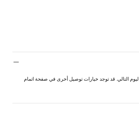
يوم التالي. قد توجد خيارات توصيل أخرى في صفحة اتمام