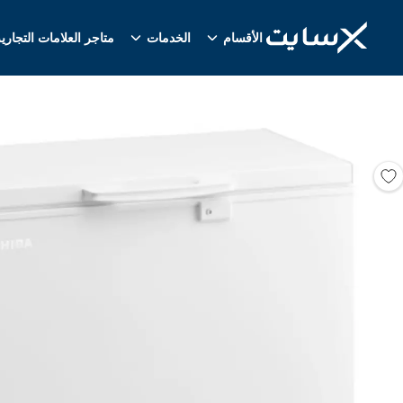
الأقسام
الخدمات
متاجر العلامات التجاري