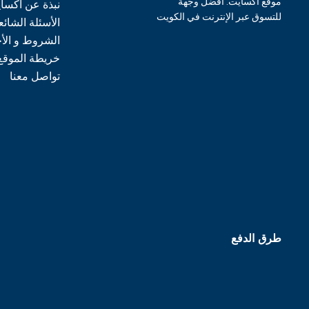
موقع اكسايت: أفضل وجهة
نبذة عن اكسا
للتسوق عبر الإنترنت في الكويت
الأسئلة الشائع
الشروط و الأ
خريطة الموقع
تواصل معنا
طرق الدفع