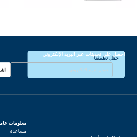
احصل على تحديثات عبر البريد الإلكتروني
حمّل تطبيقنا
اشت
معلومات عام
مساعدة