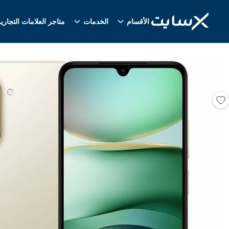
الأقسام
الخدمات
متاجر العلامات التجاري