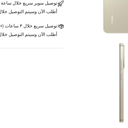
توصيل سوبر سريع خلال ساعة
أطلب الآن وسيتم التوصيل خلا
توصيل سريع خلال ٣ ساعات
(
+1.500 د.ك.
أطلب الآن وسيتم التوصيل خلال ٣ ساعات