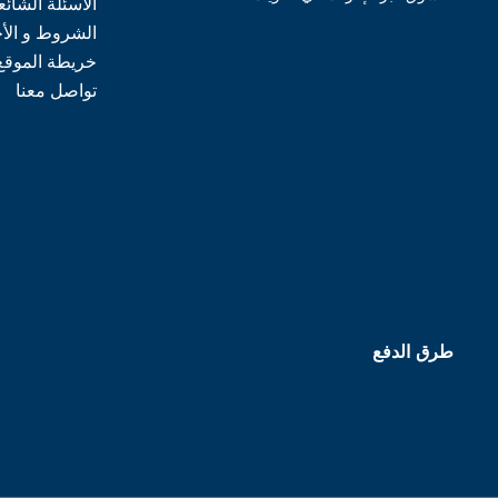
الأسئلة الشائع
الشروط و الأ
خريطة الموقع
تواصل معنا
طرق الدفع