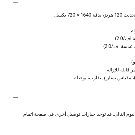
، مقياس تسارع، تقارب، بوصلة
يوم التالي. قد توجد خيارات توصيل أخرى في صفحة اتمام