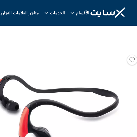
الأقسام
الخدمات
متاجر العلامات التجاري