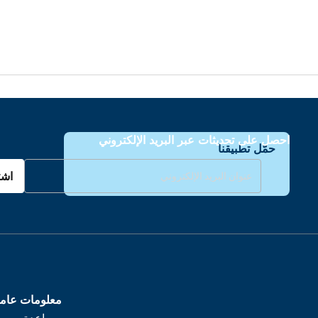
احصل على تحديثات عبر البريد الإلكتروني
حمّل تطبيقنا
اشت
معلومات عام