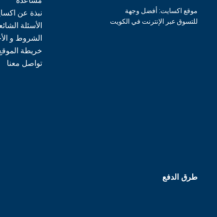
مساعدة
موقع اكسايت: أفضل وجهة
نبذة عن اكسا
للتسوق عبر الإنترنت في الكويت
الأسئلة الشائع
الشروط و الأ
خريطة الموقع
تواصل معنا
طرق الدفع