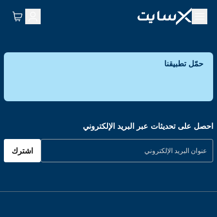
حمّل تطبيقنا
احصل على تحديثات عبر البريد الإلكتروني
اشترك