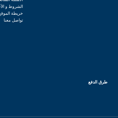
الشروط و الأ
خريطة الموقع
تواصل معنا
طرق الدفع