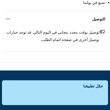
صنع في بولندا
التوصيل
توصيل بوقت محدد:
مجاني في اليوم التالي. قد توجد خيارات
توصيل أخرى في صفحة اتمام الطلب.
حمّل تطبيقنا