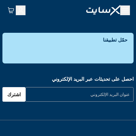
حمّل تطبيقنا
احصل على تحديثات عبر البريد الإلكتروني
اشترك