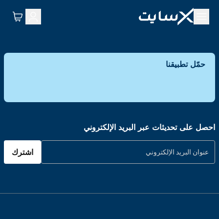
حمّل تطبيقنا
احصل على تحديثات عبر البريد الإلكتروني
اشترك