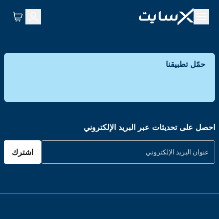
حمّل تطبيقنا
احصل على تحديثات عبر البريد الإلكتروني
اشترك