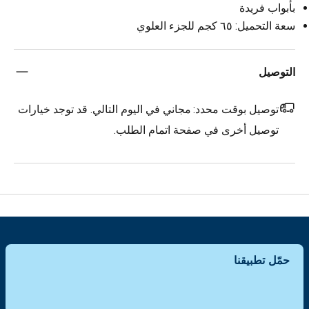
بأبواب فريدة
سعة التحميل: ٦٥ كجم للجزء العلوي
التوصيل
توصيل بوقت محدد:
مجاني في اليوم التالي. قد توجد خيارات
توصيل أخرى في صفحة اتمام الطلب.
حمّل تطبيقنا