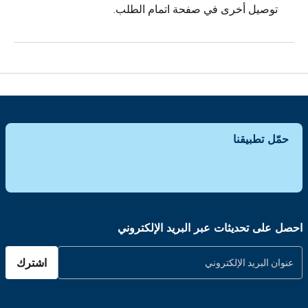
توصيل أخرى في صفحة اتمام الطلب.
حمّل تطبيقنا
احصل على تحديثات عبر البريد الإلكتروني
اشترك