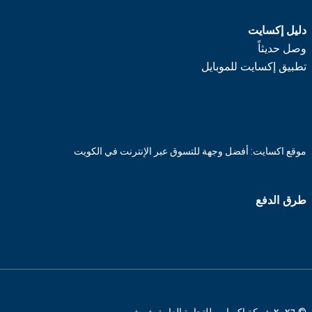
دليل إكسايت
وصل حديثاً
تطبيق إكسايت للموبايل
موقع اكسايت: أفضل وجهة للتسوق عبر الإنترنت في الكويت
طرق الدفع