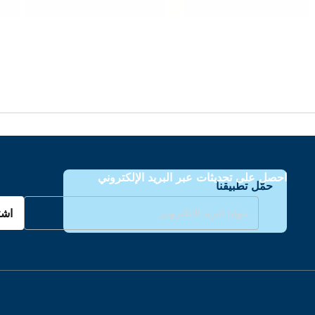
احصل على تحديثات عبر البريد الإلكتروني
حمّل تطبيقنا
اشت