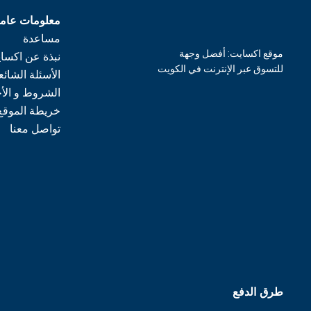
معلومات عام
مساعدة
موقع اكسايت: أفضل وجهة
نبذة عن اكسا
للتسوق عبر الإنترنت في الكويت
الأسئلة الشائع
الشروط و الأ
خريطة الموقع
تواصل معنا
طرق الدفع