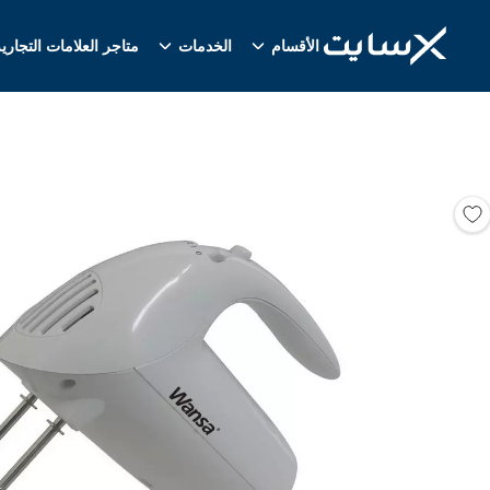
الأقسام
الخدمات
متاجر العلامات التجاري