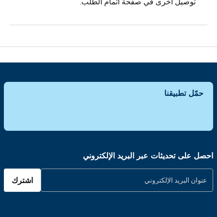
توصيل أخرى في صفحة اتمام الطلب.
حمّل تطبيقنا
احصل على تحديثات عبر البريد الإلكتروني
اشترك