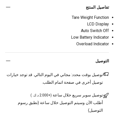
تفاصيل المنتج
Tare Weight Function
LCD Display
Auto Switch Off
Low Battery Indicator
Overload Indicator
التوصيل
توصيل بوقت محدد:
مجاني في اليوم التالي. قد توجد خيارات
توصيل أخرى في صفحة اتمام الطلب.
توصيل سوبر سريع خلال ساعة
(
+2.000 د.ك.
)
أطلب الآن وسيتم التوصيل خلال ساعة (تطبق رسوم
التوصيل)