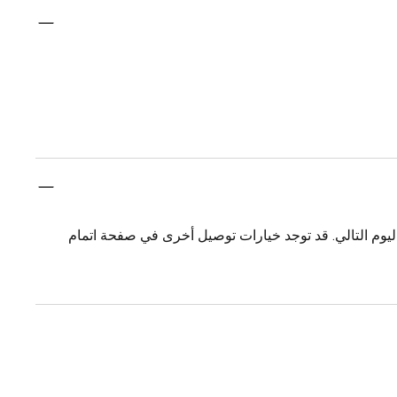
يوم التالي. قد توجد خيارات توصيل أخرى في صفحة اتمام