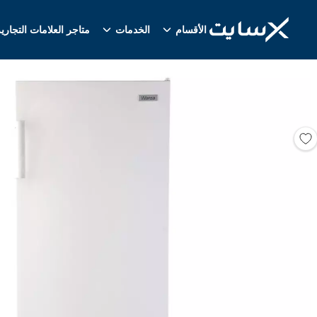
الأقسام
الخدمات
متاجر العلامات التجاري