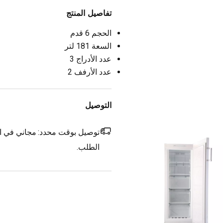
تفاصيل المنتج
الحجم 6 قدم
السعة 181 لتر
عدد الأدراج 3
عدد الأرفف 2
التوصيل
توصيل بوقت محدد:
مجاني في ال
الطلب.