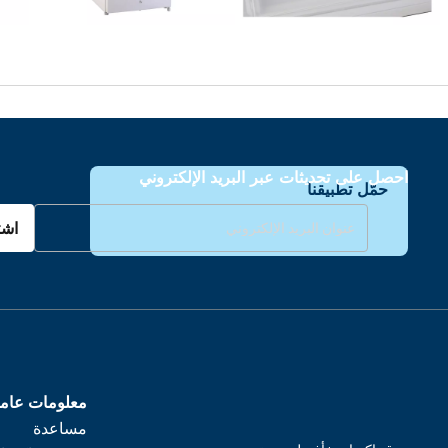
احصل على تحديثات عبر البريد الإلكتروني
حمّل تطبيقنا
اشت
معلومات عام
مساعدة