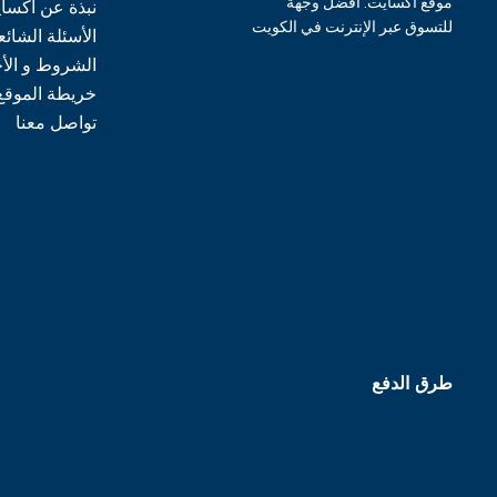
موقع اكسايت: أفضل وجهة
نبذة عن اكسا
للتسوق عبر الإنترنت في الكويت
الأسئلة الشائع
الشروط و الأ
خريطة الموقع
تواصل معنا
طرق الدفع