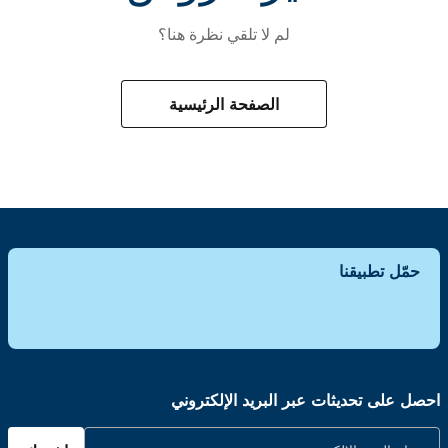
لم لا تلقي نظرة هنا؟
الصفحة الرئيسية
حمّل تطبيقنا
احصل على تحديثات عبر البريد الإلكتروني