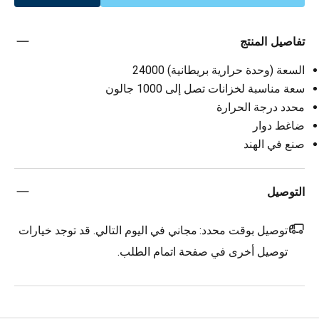
تفاصيل المنتج
السعة (وحدة حرارية بريطانية) 24000
سعة مناسبة لخزانات تصل إلى 1000 جالون
محدد درجة الحرارة
ضاغط دوار
صنع في الهند
التوصيل
توصيل بوقت محدد:
مجاني في اليوم التالي. قد توجد خيارات
توصيل أخرى في صفحة اتمام الطلب.