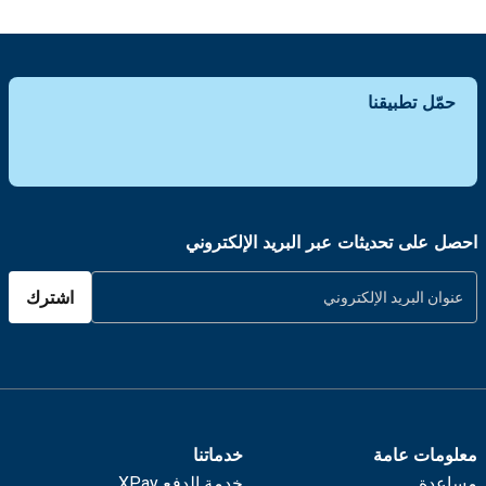
حمّل تطبيقنا
احصل على تحديثات عبر البريد الإلكتروني
اشترك
معلومات عامة
خدماتنا
مساعدة
خدمة الدفع XPay