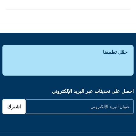
حمّل تطبيقنا
احصل على تحديثات عبر البريد الإلكتروني
اشترك