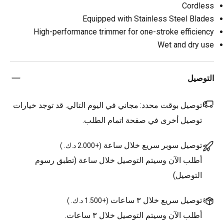
Cordless
Equipped with Stainless Steel Blades
High-performance trimmer for one-stroke efficiency
Wet and dry use
التوصيل
توصيل بوقت محدد:
مجاني في اليوم التالي. قد توجد خيارات
توصيل أخرى في صفحة اتمام الطلب.
توصيل سوبر سريع خلال ساعة
(
+2.000 د.ك.
)
أطلب الآن وسيتم التوصيل خلال ساعة (تطبق رسوم
التوصيل)
توصيل سريع خلال ٣ ساعات
(
+1.500 د.ك.
)
أطلب الآن وسيتم التوصيل خلال ٣ ساعات.