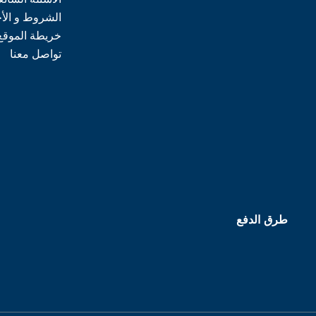
الشروط و الأ
خريطة الموقع
تواصل معنا
طرق الدفع